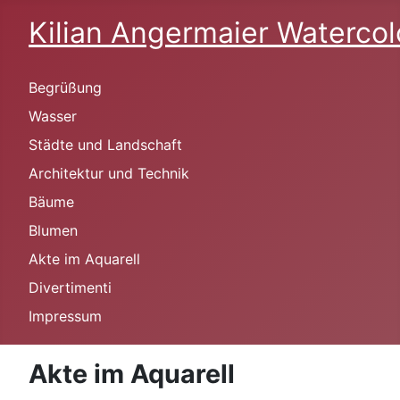
Kilian Angermaier Watercol
Begrüßung
Wasser
Städte und Landschaft
Architektur und Technik
Bäume
Blumen
Akte im Aquarell
Divertimenti
Impressum
Akte im Aquarell